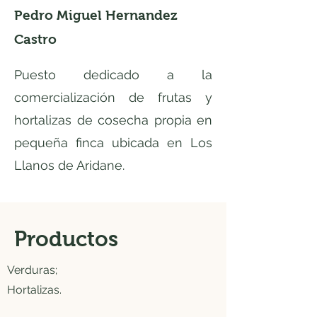
Pedro Miguel Hernandez
Castro
​Puesto dedicado a la
comercialización de frutas y
hortalizas de cosecha propia en
pequeña finca ubicada en Los
Llanos de Aridane.
Productos
Verduras;
Hortalizas.