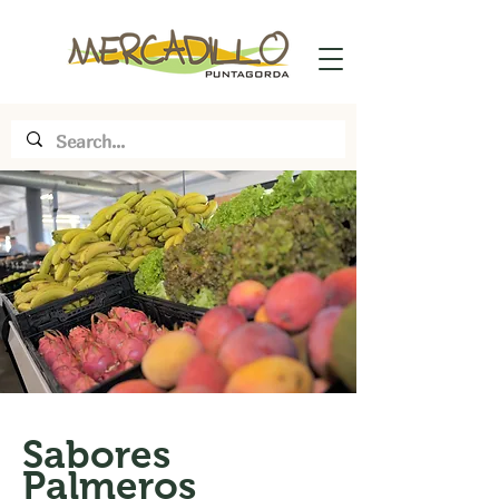
Sabores
Palmeros