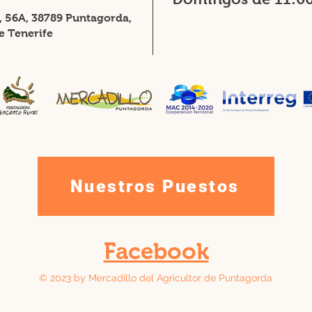
r, 56A, 38789 Puntagorda,
e Tenerife
Nuestros Puestos
Facebook
© 2023 by Mercadillo del Agricultor de Puntagorda