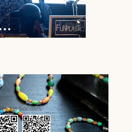
Redes Sociales