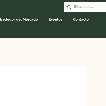
lrededor del Mercado
Eventos
Contacto