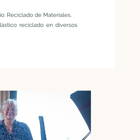
io: Reciclado de Materiales.
ástico reciclado en diversos