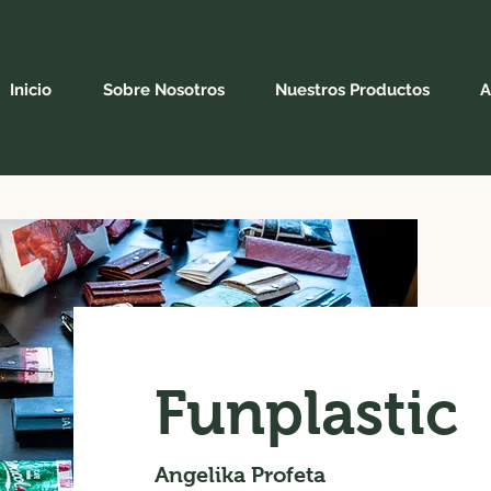
Inicio
Sobre Nosotros
Nuestros Productos
A
Funplastic
Angelika Profeta