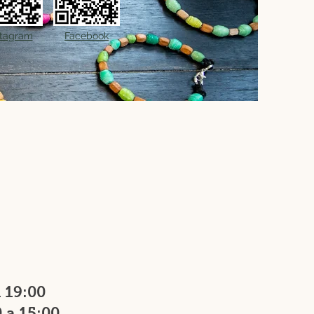
stagram
Facebook
 19:00
 a 15:00