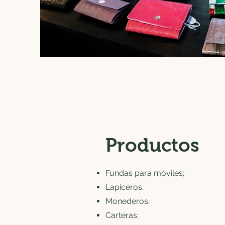
Productos
Fundas para móviles;
Lapiceros;
Monederos;
Carteras;