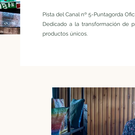
Pista del Canal nº 5-Puntagorda Ofic
Dedicado a la transformación de pl
productos únicos.