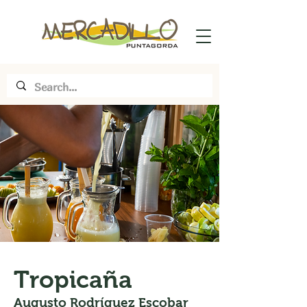
Tropicaña
Augusto Rodríguez Escobar