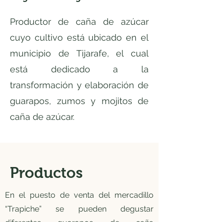
Productor de caña de azúcar
cuyo cultivo está ubicado en el
municipio de Tijarafe, el cual
está dedicado a la
transformación y elaboración de
guarapos, zumos y mojitos de
caña de azúcar.
Productos
En el puesto de venta del mercadillo
“Trapiche” se pueden degustar