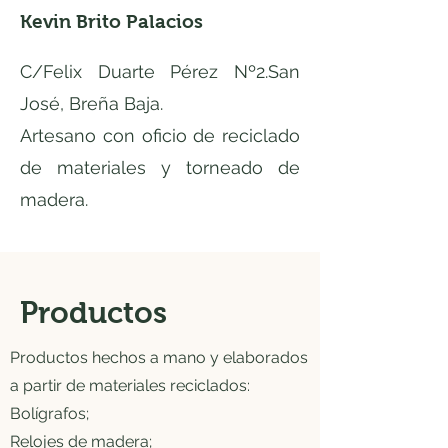
Kevin Brito Palacios
C/Felix Duarte Pérez Nº2.San
José, Breña Baja.
Artesano con oficio de reciclado
de materiales y torneado de
madera.
Productos
Productos hechos a mano y elaborados
a partir de materiales reciclados:
Bolígrafos;
Relojes de madera;