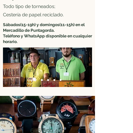
Todo tipo de torneados;
Cestería de papel reciclado.
Sábados(15-19h) y domingos(11-15h) en el
Mercadillo de Puntagorda.
Teléfono y WhatsApp disponible en cualquier
horario.
Teléfono
696 659 490