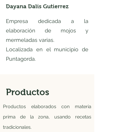
Dayana Dalis Gutierrez
Empresa dedicada a la
elaboración de mojos y
mermeladas varias.
Localizada en el municipio de
Puntagorda.
Productos
Productos elaborados con materia
prima de la zona, usando recetas
tradicionales.