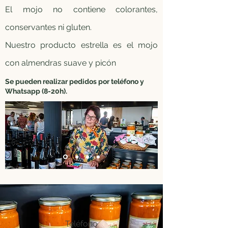
El mojo no contiene colorantes,
conservantes ni gluten.
Nuestro producto estrella es el mojo
con almendras suave y picón
Se pueden realizar pedidos por teléfono y
Whatsapp (8-20h).
Teléfono