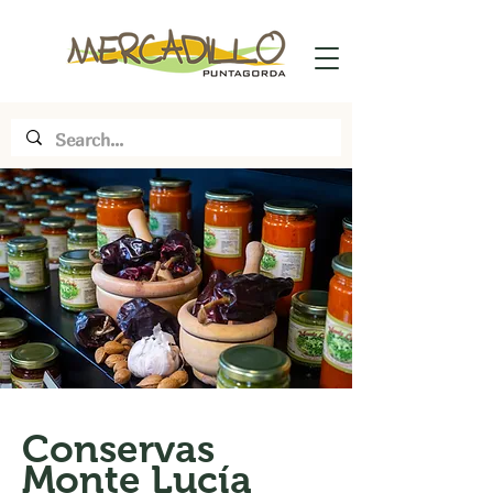
Conservas
Monte Lucía