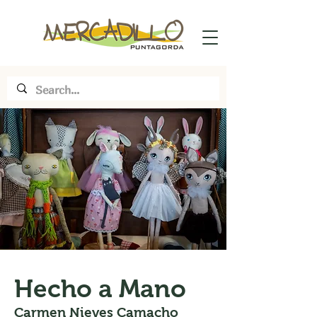
Hecho a Mano
Carmen Nieves Camacho