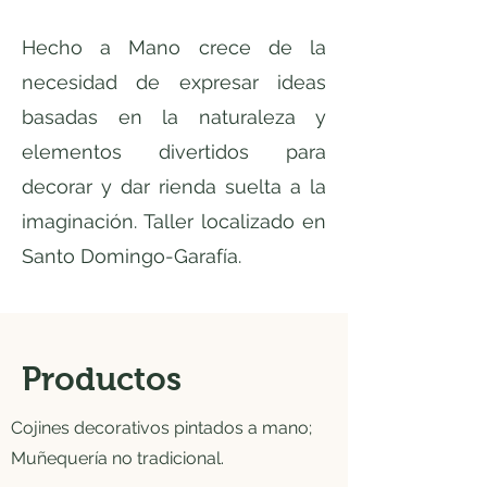
Hecho a Mano crece de la
necesidad de expresar ideas
basadas en la naturaleza y
elementos divertidos para
decorar y dar rienda suelta a la
imaginación. Taller localizado en
Santo Domingo-Garafía.
Productos
Cojines decorativos pintados a mano;
Muñequería no tradicional.