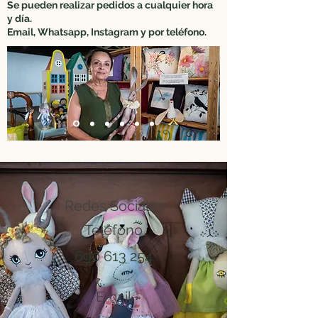
Se pueden realizar pedidos a cualquier hora
y día.
Email, Whatsapp, Instagram y por teléfono.
Redes Sociales
Teléfono
690 613 254
Email