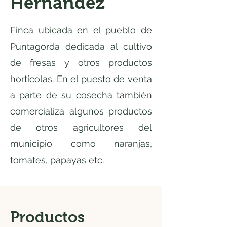
Hernández
Finca ubicada en el pueblo de
Puntagorda dedicada al cultivo
de fresas y otros productos
hortícolas. En el puesto de venta
a parte de su cosecha también
comercializa algunos productos
de otros agricultores del
municipio como naranjas,
tomates, papayas etc.
Productos