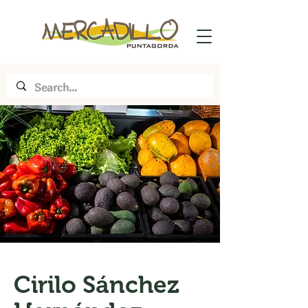
Cirilo Sánchez